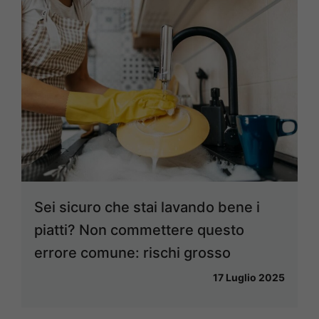
Sei sicuro che stai lavando bene i
piatti? Non commettere questo
errore comune: rischi grosso
17 Luglio 2025