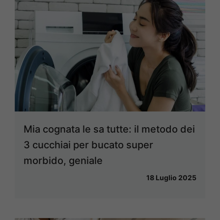
Mia cognata le sa tutte: il metodo dei
3 cucchiai per bucato super
morbido, geniale
18 Luglio 2025