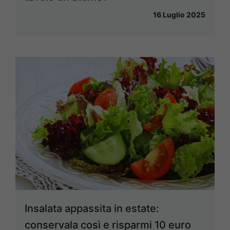
16 Luglio 2025
Insalata appassita in estate:
conservala così e risparmi 10 euro