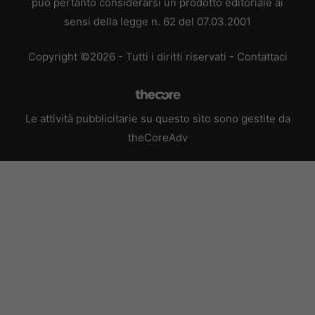
può pertanto considerarsi un prodotto editoriale ai
sensi della legge n. 62 del 07.03.2001
Copyright ©2026 - Tutti i diritti riservati -
Contattaci
Le attività pubblicitarie su questo sito sono gestite da
theCoreAdv