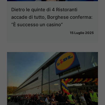
Dietro le quinte di 4 Ristoranti
accade di tutto, Borghese conferma:
“È successo un casino”
15 Luglio 2025