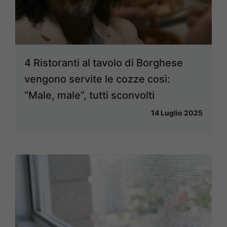
4 Ristoranti al tavolo di Borghese
vengono servite le cozze così:
“Male, male”, tutti sconvolti
14 Luglio 2025