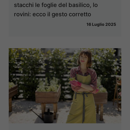
stacchi le foglie del basilico, lo
rovini: ecco il gesto corretto
16 Luglio 2025