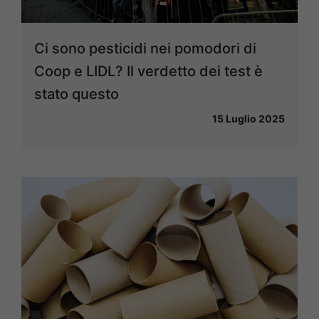
Ci sono pesticidi nei pomodori di
Coop e LIDL? Il verdetto dei test è
stato questo
15 Luglio 2025