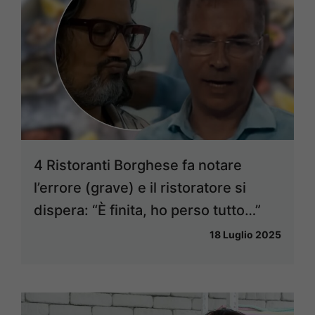
4 Ristoranti Borghese fa notare
l’errore (grave) e il ristoratore si
dispera: “È finita, ho perso tutto…”
18 Luglio 2025