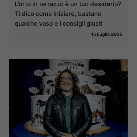
L’orto in terrazzo è un tuo desiderio?
Ti dico come iniziare, bastano
qualche vaso e i consigli giusti
15 Luglio 2025