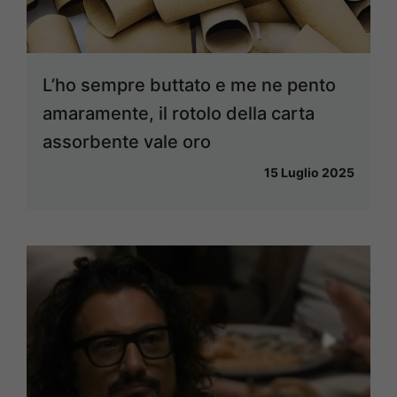
L’ho sempre buttato e me ne pento
amaramente, il rotolo della carta
assorbente vale oro
15 Luglio 2025