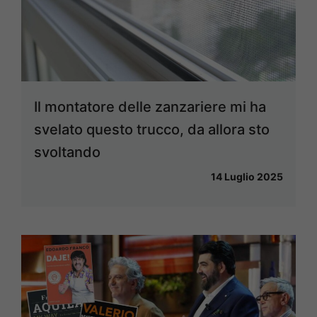
Il montatore delle zanzariere mi ha
svelato questo trucco, da allora sto
svoltando
14 Luglio 2025