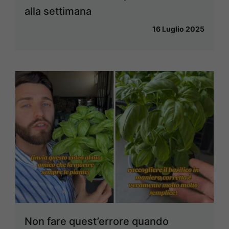
alla settimana
16 Luglio 2025
Non fare quest’errore quando