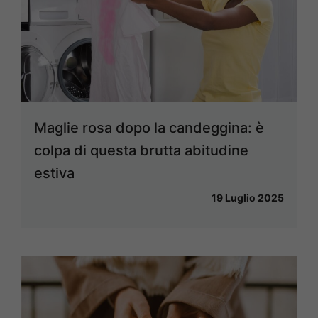
Maglie rosa dopo la candeggina: è
colpa di questa brutta abitudine
estiva
19 Luglio 2025