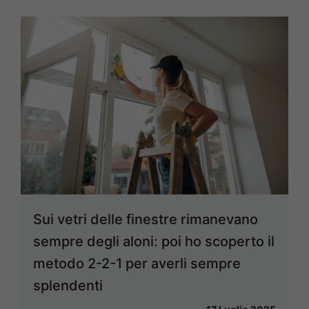
Sui vetri delle finestre rimanevano
sempre degli aloni: poi ho scoperto il
metodo 2-2-1 per averli sempre
splendenti