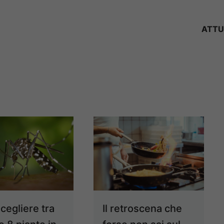
ATTU
cegliere tra
Il retroscena che