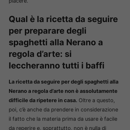
piacere.
Qual è la ricetta da seguire
per preparare degli
spaghetti alla Nerano a
regola d’arte: si
leccheranno tutti i baffi
La ricetta da seguire per degli spaghetti alla
Nerano a regola d’arte non è assolutamente
difficile da ripetere in casa.
Oltre a questo,
poi, c’è anche da prendere in considerazione
il fatto che la materia prima da usare è facile
da reperire e, soprattutto, non è nulla di