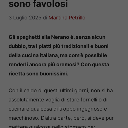
sono favolosi
3 Luglio 2025
di
Martina Petrillo
Gli spaghetti alla Nerano è, senza alcun
dubbio, tra i piatti più tradizionali e buoni
della cucina italiana, ma com’è possibile
renderli ancora più cremosi? Con questa
ricetta sono buonissimi.
Con il caldo di questi ultimi giorni, non si ha
assolutamente voglia di stare fornelli o di
cucinare qualcosa di troppo ingegnoso e
macchinoso. D’altra parte, però, si deve pur
mettere qualcosa nello stomaco per