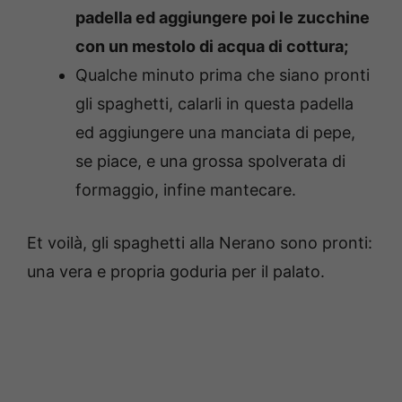
padella ed aggiungere poi le zucchine
con un mestolo di acqua di cottura;
Qualche minuto prima che siano pronti
gli spaghetti, calarli in questa padella
ed aggiungere una manciata di pepe,
se piace, e una grossa spolverata di
formaggio, infine mantecare.
Et voilà, gli spaghetti alla Nerano sono pronti:
una vera e propria goduria per il palato.