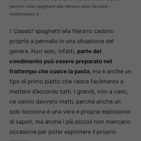
perché i miei spaghetti alla Nerano sono favolosi –
mastrosasso.it
I ‘classici’ spaghetti alla Nerano cadono
proprio a pennello in una situazione del
genere. Non solo, infatti,
parte del
condimento può essere preparato nel
frattempo che cuoce la pasta,
ma è anche un
tipo di primo piatto che riesce facilmente a
mettere d’accordo tutti. I grandi, non a caso,
ne vanno davvero matti, perché anche un
solo boccone è una vera e propria esplosione
di sapori, ma anche i più piccoli non mancano
occasione per poter esprimere il proprio