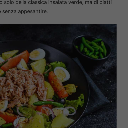
o solo della classica insalata verde, ma di piatti
e senza appesantire.