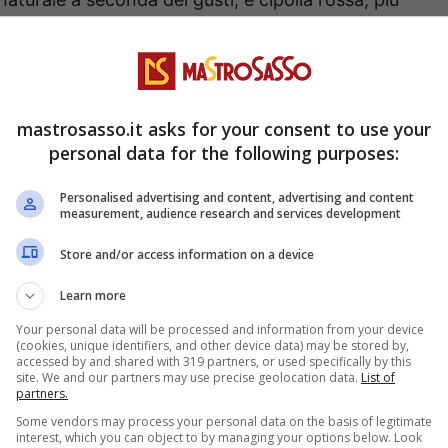
mastrosasso.it asks for your consent to use your
personal data for the following purposes:
Personalised advertising and content, advertising and content
measurement, audience research and services development
Store and/or access information on a device
Learn more
Your personal data will be processed and information from your device
(cookies, unique identifiers, and other device data) may be stored by,
accessed by and shared with 319 partners, or used specifically by this
site. We and our partners may use precise geolocation data.
List of
partners.
Some vendors may process your personal data on the basis of legitimate
interest, which you can object to by managing your options below. Look