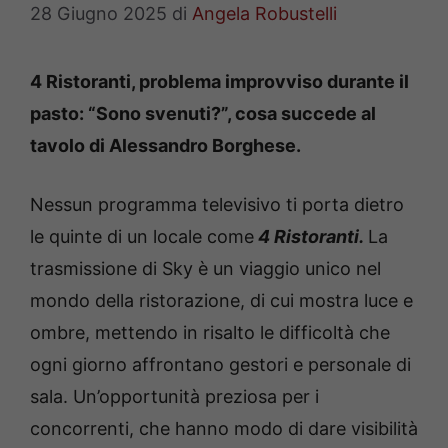
28 Giugno 2025
di
Angela Robustelli
4 Ristoranti, problema improvviso durante il
pasto: “Sono svenuti?”, cosa succede al
tavolo di Alessandro Borghese.
Nessun programma televisivo ti porta dietro
le quinte di un locale come
4 Ristoranti.
La
trasmissione di Sky è un viaggio unico nel
mondo della ristorazione, di cui mostra luce e
ombre, mettendo in risalto le difficoltà che
ogni giorno affrontano gestori e personale di
sala. Un’opportunità preziosa per i
concorrenti, che hanno modo di dare visibilità