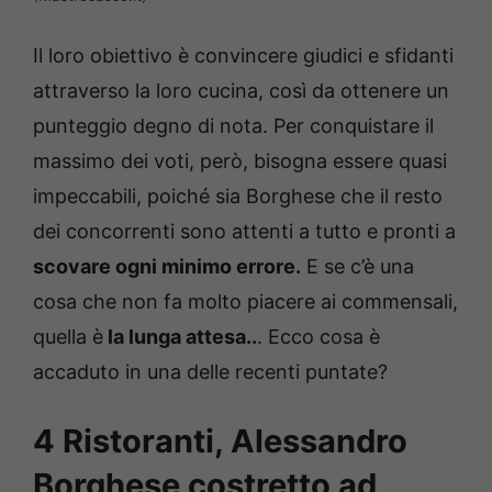
Il loro obiettivo è convincere giudici e sfidanti
attraverso la loro cucina, così da ottenere un
punteggio degno di nota. Per conquistare il
massimo dei voti, però, bisogna essere quasi
impeccabili, poiché sia Borghese che il resto
dei concorrenti sono attenti a tutto e pronti a
scovare ogni minimo errore.
E se c’è una
cosa che non fa molto piacere ai commensali,
quella è
la lunga attesa..
. Ecco cosa è
accaduto in una delle recenti puntate?
4 Ristoranti, Alessandro
Borghese costretto ad