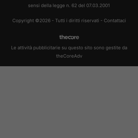
sensi della legge n. 62 del 07.03.2001
Copyright ©2026 - Tutti i diritti riservati -
Contattaci
Le attività pubblicitarie su questo sito sono gestite da
theCoreAdv