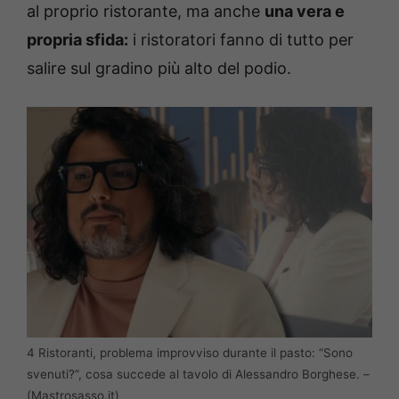
al proprio ristorante, ma anche
una vera e
propria sfida:
i ristoratori fanno di tutto per
salire sul gradino più alto del podio.
4 Ristoranti, problema improvviso durante il pasto: “Sono
svenuti?”, cosa succede al tavolo di Alessandro Borghese. –
(Mastrosasso.it)