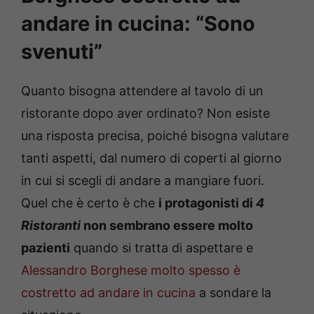
andare in cucina: “Sono
svenuti”
Quanto bisogna attendere al tavolo di un
ristorante dopo aver ordinato? Non esiste
una risposta precisa, poiché bisogna valutare
tanti aspetti, dal numero di coperti al giorno
in cui si scegli di andare a mangiare fuori.
Quel che è certo è che
i protagonisti di
4
Ristoranti
non sembrano essere molto
pazienti
quando si tratta di aspettare e
Alessandro Borghese molto spesso è
costretto ad andare in cucina
a sondare la