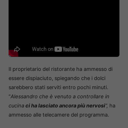
Il proprietario del ristorante ha ammesso di
essere dispiaciuto, spiegando che i dolci
sarebbero stati serviti entro pochi minuti.
“
Alessandro che è venuto a controllare in
cucina
ci ha lasciato ancora più nervosi
“,
ha
ammesso alle telecamere del programma.