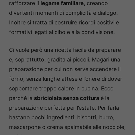
rafforzare il
legame familiare
, creando
divertenti momenti di complicità e dialogo.
Inoltre si tratta di costruire ricordi positivi e
formativi legati al cibo e alla condivisione.
Ci vuole però una ricetta facile da preparare
e, soprattutto, gradita ai piccoli. Magari una
preparazione per cui non serve accendere il
forno, senza lunghe attese e l’onere di dover
sopportare troppo calore in cucina. Ecco
perché la
sbriciolata senza cottura
è la
preparazione perfetta per l’estate. Per farla
bastano pochi ingredienti: biscotti, burro,
mascarpone o crema spalmabile alle nocciole,