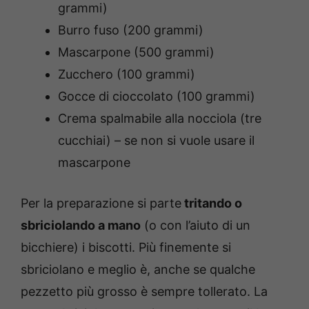
grammi)
Burro fuso (200 grammi)
Mascarpone (500 grammi)
Zucchero (100 grammi)
Gocce di cioccolato (100 grammi)
Crema spalmabile alla nocciola (tre
cucchiai) – se non si vuole usare il
mascarpone
Per la preparazione si parte
tritando o
sbriciolando a mano
(o con l’aiuto di un
bicchiere) i biscotti. Più finemente si
sbriciolano e meglio è, anche se qualche
pezzetto più grosso è sempre tollerato. La