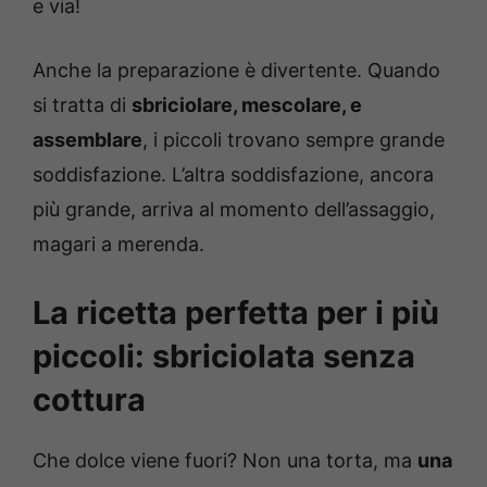
e via!
Anche la preparazione è divertente. Quando
si tratta di
sbriciolare, mescolare, e
assemblare
, i piccoli trovano sempre grande
soddisfazione. L’altra soddisfazione, ancora
più grande, arriva al momento dell’assaggio,
magari a merenda.
La ricetta perfetta per i più
piccoli: sbriciolata senza
cottura
Che dolce viene fuori? Non una torta, ma
una