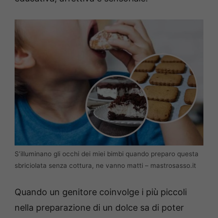
S’illuminano gli occhi dei miei bimbi quando preparo questa
sbriciolata senza cottura, ne vanno matti – mastrosasso.it
Quando un genitore coinvolge i più piccoli
nella preparazione di un dolce sa di poter