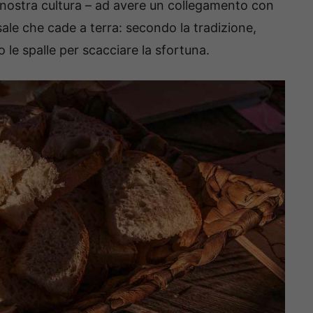
a nostra cultura – ad avere un collegamento con
ale che cade a terra: secondo la tradizione,
 le spalle per scacciare la sfortuna.