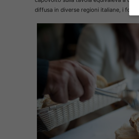
diffusa in diverse regioni italiane, i for