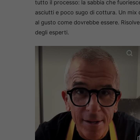
tutto il processo: la sabbia che fuoriesce
asciutti e poco sugo di cottura. Un mix 
al gusto come dovrebbe essere. Risolver
degli esperti.