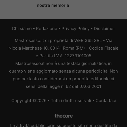
nostra memoria
Chi siamo
-
Redazione
-
Privacy Policy
-
Disclaimer
Mastrosasso.it di proprietà di WEB 365 SRL - Via
Nicola Marchese 10, 00141 Roma (RM) - Codice Fiscale
e Partita I.V.A. 12279101005
Mastrosasso.it non è una testata giornalistica, in
quanto viene aggiornato senza alcuna periodicità. Non
può pertanto considerarsi un prodotto editoriale ai
sensi della legge n. 62 del 07.03.2001
Copyright ©2026 - Tutti i diritti riservati -
Contattaci
Le attività pubblicitarie su questo sito sono gestite da