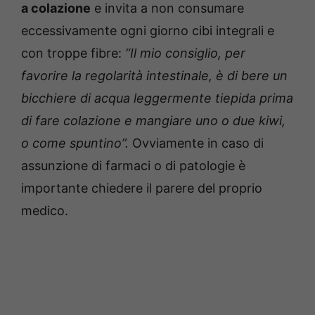
a colazione
e invita a non consumare
eccessivamente ogni giorno cibi integrali e
con troppe fibre:
“Il mio consiglio, per
favorire la regolarità intestinale, è di bere un
bicchiere di acqua leggermente tiepida prima
di fare colazione e mangiare uno o due kiwi,
o come spuntino”.
Ovviamente in caso di
assunzione di farmaci o di patologie è
importante chiedere il parere del proprio
medico.