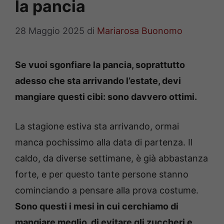
la pancia
28 Maggio 2025
di
Mariarosa Buonomo
Se vuoi sgonfiare la pancia, soprattutto
adesso che sta arrivando l’estate, devi
mangiare questi cibi: sono davvero ottimi.
La stagione estiva sta arrivando, ormai
manca pochissimo alla data di partenza. Il
caldo, da diverse settimane, è già abbastanza
forte, e per questo tante persone stanno
cominciando a pensare alla prova costume.
Sono questi i mesi in cui cerchiamo di
mangiare meglio, di evitare gli zuccheri e