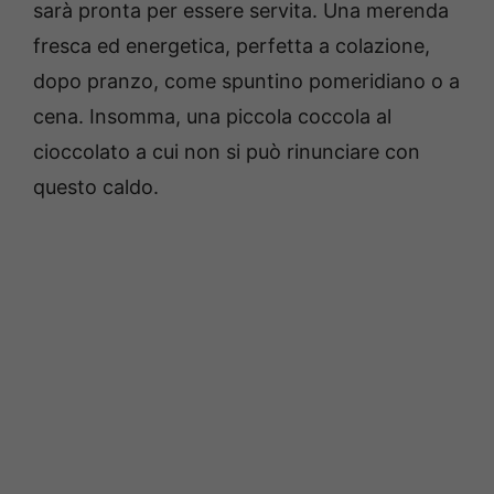
sarà pronta per essere servita. Una merenda
fresca ed energetica, perfetta a colazione,
dopo pranzo, come spuntino pomeridiano o a
cena. Insomma, una piccola coccola al
cioccolato a cui non si può rinunciare con
questo caldo.