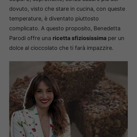
dovuto, visto che stare in cucina, con queste
temperature, è diventato piuttosto
complicato. A questo proposito, Benedetta
Parodi offre una
ricetta sfiziosissima
per un
dolce al cioccolato che ti farà impazzire.