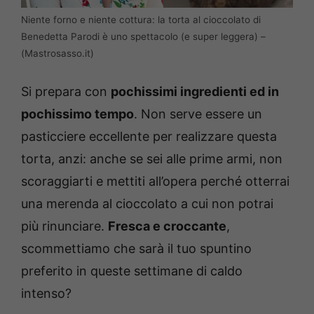
Niente forno e niente cottura: la torta al cioccolato di
Benedetta Parodi è uno spettacolo (e super leggera) –
(Mastrosasso.it)
Si prepara con
pochissimi ingredienti ed in
pochissimo tempo
. Non serve essere un
pasticciere eccellente per realizzare questa
torta, anzi: anche se sei alle prime armi, non
scoraggiarti e mettiti all’opera perché otterrai
una merenda al cioccolato a cui non potrai
più rinunciare.
Fresca e croccante
,
scommettiamo che sarà il tuo spuntino
preferito in queste settimane di caldo
intenso?