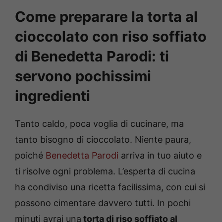
Come preparare la torta al
cioccolato con riso soffiato
di Benedetta Parodi: ti
servono pochissimi
ingredienti
Tanto caldo, poca voglia di cucinare, ma
tanto bisogno di cioccolato. Niente paura,
poiché
Benedetta Parodi
arriva in tuo aiuto e
ti risolve ogni problema. L’esperta di cucina
ha condiviso una ricetta facilissima, con cui si
possono cimentare davvero tutti. In pochi
minuti avrai una
torta di riso soffiato al