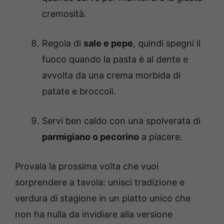
cremosità.
Regola di
sale e pepe
, quindi spegni il
fuoco quando la pasta è al dente e
avvolta da una crema morbida di
patate e broccoli.
Servi ben caldo con una spolverata di
parmigiano o pecorino
a piacere.
Provala la prossima volta che vuoi
sorprendere a tavola: unisci tradizione e
verdura di stagione in un piatto unico che
non ha nulla da invidiare alla versione