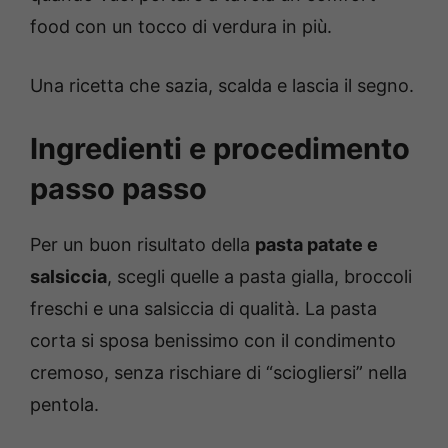
food con un tocco di verdura in più.
Una ricetta che sazia, scalda e lascia il segno.
Ingredienti e procedimento
passo passo
Per un buon risultato della
pasta patate e
salsiccia
, scegli quelle a pasta gialla, broccoli
freschi e una salsiccia di qualità. La pasta
corta si sposa benissimo con il condimento
cremoso, senza rischiare di “sciogliersi” nella
pentola.