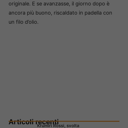
originale. E se avanzasse, il giorno dopo è
ancora più buono, riscaldato in padella con
un filo d’olio.
Articoli recenti
Krumiri Rossi, svolta