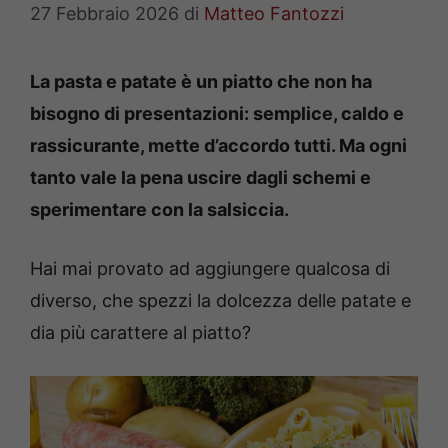
27 Febbraio 2026
di
Matteo Fantozzi
La pasta e patate è un piatto che non ha
bisogno di presentazioni: semplice, caldo e
rassicurante, mette d’accordo tutti. Ma ogni
tanto vale la pena uscire dagli schemi e
sperimentare con la salsiccia.
Hai mai provato ad aggiungere qualcosa di
diverso, che spezzi la dolcezza delle patate e
dia più carattere al piatto?