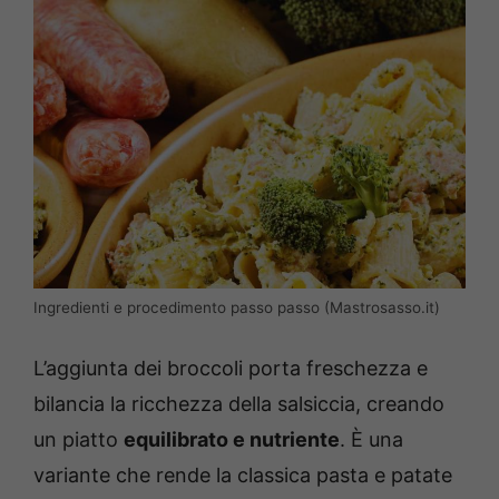
Ingredienti e procedimento passo passo (Mastrosasso.it)
L’aggiunta dei broccoli porta freschezza e
bilancia la ricchezza della salsiccia, creando
un piatto
equilibrato e nutriente
. È una
variante che rende la classica pasta e patate