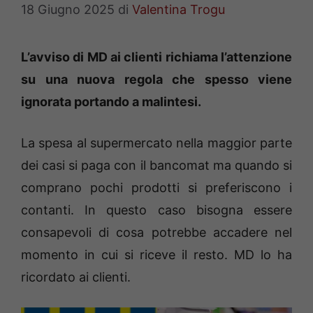
18 Giugno 2025
di
Valentina Trogu
L’avviso di MD ai clienti richiama l’attenzione
su una nuova regola che spesso viene
ignorata portando a malintesi.
La spesa al supermercato nella maggior parte
dei casi si paga con il bancomat ma quando si
comprano pochi prodotti si preferiscono i
contanti. In questo caso bisogna essere
consapevoli di cosa potrebbe accadere nel
momento in cui si riceve il resto. MD lo ha
ricordato ai clienti.