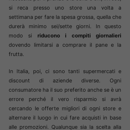
si reca presso uno store una volta a
settimana per fare la spesa grossa, quella che
durerà minimo sei/sette giorni. In questo
modo si
riducono i compiti giornalieri
dovendo limitarsi a comprare il pane e la
frutta.
In Italia, poi, ci sono tanti supermercati e
discount di aziende diverse. Ogni
consumatore ha il suo preferito anche se è un
errore perché il vero risparmio si avrà
cercando le offerte migliori di ogni store e
alternare il luogo in cui fare acquisti in base
alle promozioni. Qualunque sia la scelta alla