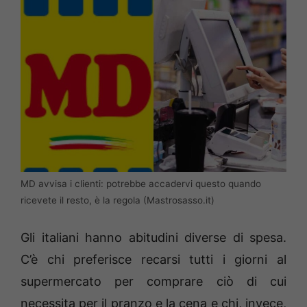
MD avvisa i clienti: potrebbe accadervi questo quando
ricevete il resto, è la regola (Mastrosasso.it)
Gli italiani hanno abitudini diverse di spesa.
C’è chi preferisce recarsi tutti i giorni al
supermercato per comprare ciò di cui
necessita per il pranzo e la cena e chi, invece,