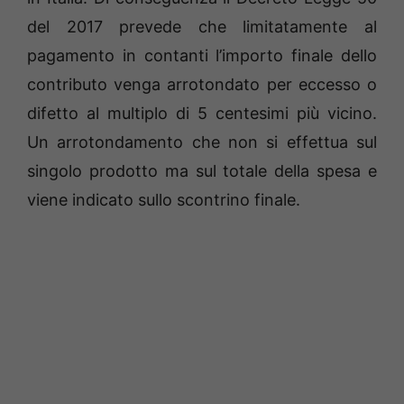
del 2017 prevede che limitatamente al
pagamento in contanti l’importo finale dello
contributo venga arrotondato per eccesso o
difetto al multiplo di 5 centesimi più vicino.
Un arrotondamento che non si effettua sul
singolo prodotto ma sul totale della spesa e
viene indicato sullo scontrino finale.