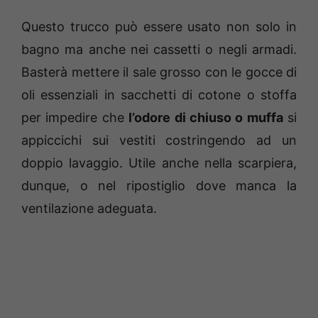
Questo trucco può essere usato non solo in
bagno ma anche nei cassetti o negli armadi.
Basterà mettere il sale grosso con le gocce di
oli essenziali in sacchetti di cotone o stoffa
per impedire che
l’odore di chiuso o muffa
si
appiccichi sui vestiti costringendo ad un
doppio lavaggio. Utile anche nella scarpiera,
dunque, o nel ripostiglio dove manca la
ventilazione adeguata.