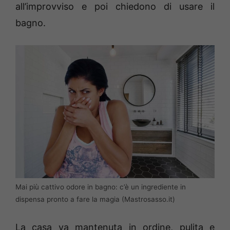
all’improvviso e poi chiedono di usare il
bagno.
Mai più cattivo odore in bagno: c’è un ingrediente in
dispensa pronto a fare la magia (Mastrosasso.it)
La casa va mantenuta in ordine, pulita e