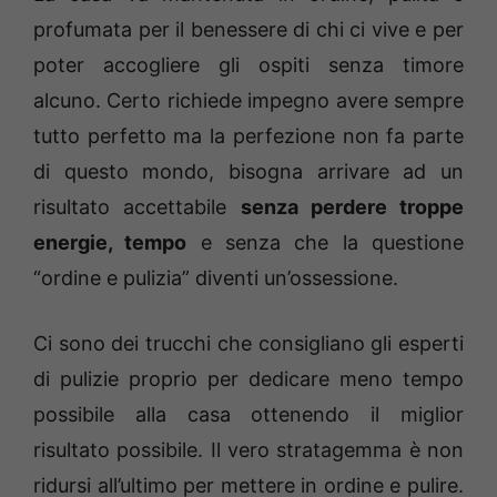
profumata per il benessere di chi ci vive e per
poter accogliere gli ospiti senza timore
alcuno. Certo richiede impegno avere sempre
tutto perfetto ma la perfezione non fa parte
di questo mondo, bisogna arrivare ad un
risultato accettabile
senza perdere troppe
energie, tempo
e senza che la questione
“ordine e pulizia” diventi un’ossessione.
Ci sono dei trucchi che consigliano gli esperti
di pulizie proprio per dedicare meno tempo
possibile alla casa ottenendo il miglior
risultato possibile. Il vero stratagemma è non
ridursi all’ultimo per mettere in ordine e pulire.