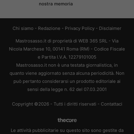
nostra memoria
Chi siamo
-
Redazione
-
Privacy Policy
-
Disclaimer
Mastrosasso.it di proprietà di WEB 365 SRL - Via
Nicola Marchese 10, 00141 Roma (RM) - Codice Fiscale
e Partita I.V.A. 12279101005
Mastrosasso.it non è una testata giornalistica, in
quanto viene aggiornato senza alcuna periodicità. Non
può pertanto considerarsi un prodotto editoriale ai
sensi della legge n. 62 del 07.03.2001
Copyright ©2026 - Tutti i diritti riservati -
Contattaci
Le attività pubblicitarie su questo sito sono gestite da