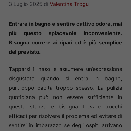
3 Luglio 2025
di
Valentina Trogu
Entrare in bagno e sentire cattivo odore, mai
più questo spiacevole inconveniente.
Bisogna correre ai ripari ed è più semplice
del previsto.
Tapparsi il naso e assumere un’espressione
disgustata quando si entra in bagno,
purtroppo capita troppo spesso. La pulizia
quotidiana può non essere sufficiente in
questa stanza e bisogna trovare trucchi
efficaci per risolvere il problema ed evitare di
sentirsi in imbarazzo se degli ospiti arrivano