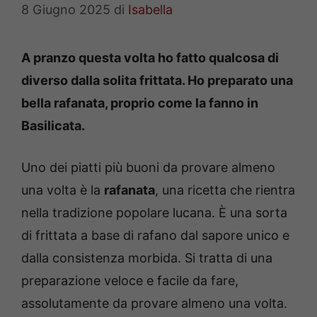
8 Giugno 2025
di
Isabella
A pranzo questa volta ho fatto qualcosa di
diverso dalla solita frittata. Ho preparato una
bella rafanata, proprio come la fanno in
Basilicata.
Uno dei piatti più buoni da provare almeno
una volta è la
rafanata
, una ricetta che rientra
nella tradizione popolare lucana. È una sorta
di frittata a base di rafano dal sapore unico e
dalla consistenza morbida. Si tratta di una
preparazione veloce e facile da fare,
assolutamente da provare almeno una volta.