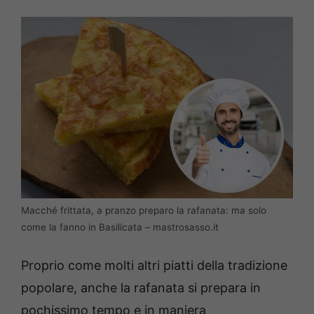
Macché frittata, a pranzo preparo la rafanata: ma solo
come la fanno in Basilicata – mastrosasso.it
Proprio come molti altri piatti della tradizione
popolare, anche la rafanata si prepara in
pochissimo tempo e in maniera