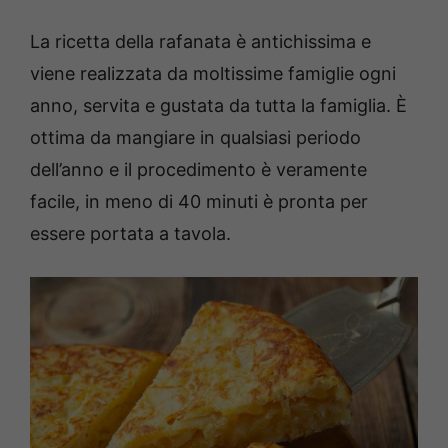
La ricetta della rafanata è antichissima e
viene realizzata da moltissime famiglie ogni
anno, servita e gustata da tutta la famiglia. È
ottima da mangiare in qualsiasi periodo
dell’anno e il procedimento è veramente
facile, in meno di 40 minuti è pronta per
essere portata a tavola.