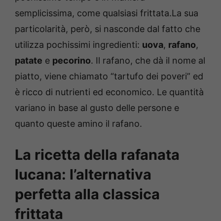
semplicissima, come qualsiasi frittata.La sua
particolarità, però, si nasconde dal fatto che
utilizza pochissimi ingredienti:
uova
,
rafano
,
patate
e
pecorino
. Il rafano, che dà il nome al
piatto, viene chiamato “tartufo dei poveri” ed
è ricco di nutrienti ed economico. Le quantità
variano in base al gusto delle persone e
quanto queste amino il rafano.
La ricetta della rafanata
lucana: l’alternativa
perfetta alla classica
frittata