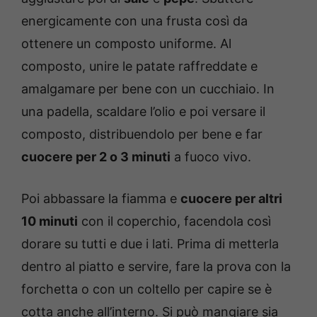
energicamente con una frusta così da
ottenere un composto uniforme. Al
composto, unire le patate raffreddate e
amalgamare per bene con un cucchiaio. In
una padella, scaldare l’olio e poi versare il
composto, distribuendolo per bene e far
cuocere per 2 o 3 minuti
a fuoco vivo.
Poi abbassare la fiamma e
cuocere per altri
10 minuti
con il coperchio, facendola così
dorare su tutti e due i lati. Prima di metterla
dentro al piatto e servire, fare la prova con la
forchetta o con un coltello per capire se è
cotta anche all’interno. Si può mangiare sia