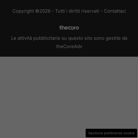
Copyright ©2026 - Tutti i diritti riservati -
Contattaci
Le attività pubblicitarie su questo sito sono gestite da
theCoreAdv
Gestione preferenze cookie