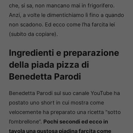
che, si sa, non mancano mai in frigorifero.
Anzi, a volte le dimentichiamo lì fino a quando
non scadono. Ed ecco come l’ha farcita lei
(subito da copiare).
Ingredienti e preparazione
della piada pizza di
Benedetta Parodi
Benedetta Parodi sul suo canale YouTube ha
postato uno short in cui mostra come
velocemente ha preparato una ricetta “sotto
l’ombrellone”.
Pochi secondi ed ecco in
tavola una gustosa piadina farcita come