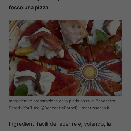
fosse una pizza.
Ingredienti e preparazione della piada pizza di Benedetta
Parodi (YouTube @BenedettaParodi) – mastrosasso.it
Ingredienti facili da reperire e, volendo, la