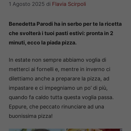
1 Agosto 2025
di
Flavia Scirpoli
Benedetta Parodi ha in serbo per te la ricetta
che svolterà i tuoi pasti estivi: pronta in 2
minuti, ecco la piada pizza.
In estate non sempre abbiamo voglia di
metterci ai fornelli e, mentre in inverno ci
dilettiamo anche a preparare la pizza, ad
impastare e ci impegniamo un po’ di più,
quando fa caldo tutta questa voglia passa.
Eppure, che peccato rinunciare ad una
buonissima pizza!