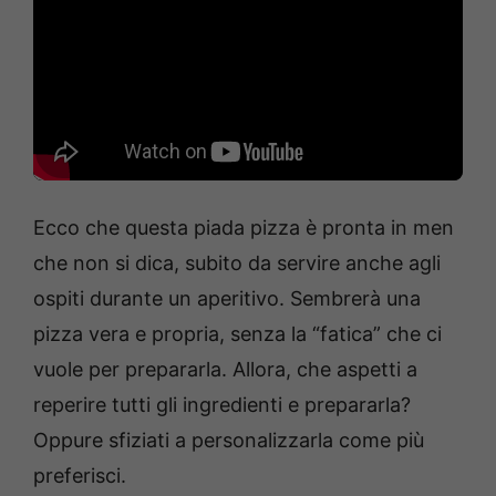
Ecco che questa piada pizza è pronta in men
che non si dica, subito da servire anche agli
ospiti durante un aperitivo. Sembrerà una
pizza vera e propria, senza la “fatica” che ci
vuole per prepararla. Allora, che aspetti a
reperire tutti gli ingredienti e prepararla?
Oppure sfiziati a personalizzarla come più
preferisci.