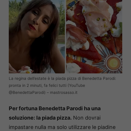
La regina dell’estate è la piada pizza di Benedetta Parodi:
pronta in 2 minuti, fa felici tutti (YouTube
@BenedettaParodi) – mastrosasso.it
Per fortuna Benedetta Parodi ha una
soluzione: la piada pizza.
Non dovrai
impastare nulla ma solo utilizzare le piadine