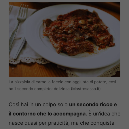
La pizzaiola di carne la faccio con aggiunta di patate, così
ho il secondo completo: deliziosa (Mastrosasso.it)
Così hai in un colpo solo
un secondo ricco e
il contorno che lo accompagna.
È un’idea che
nasce quasi per praticità, ma che conquista