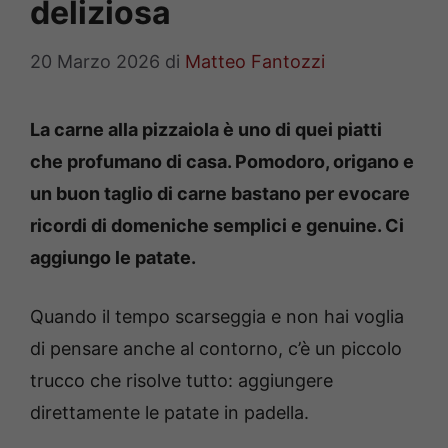
deliziosa
20 Marzo 2026
di
Matteo Fantozzi
La carne alla pizzaiola è uno di quei piatti
che profumano di casa. Pomodoro, origano e
un buon taglio di carne bastano per evocare
ricordi di domeniche semplici e genuine. Ci
aggiungo le patate.
Quando il tempo scarseggia e non hai voglia
di pensare anche al contorno, c’è un piccolo
trucco che risolve tutto: aggiungere
direttamente le patate in padella.