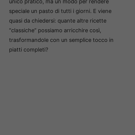
unico pratico, ma un modo per rendere
speciale un pasto di tutti i giorni. E viene
quasi da chiedersi: quante altre ricette
“classiche” possiamo arricchire così,
trasformandole con un semplice tocco in
piatti completi?