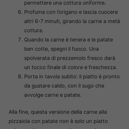
permettere una cottura uniforme.
Profuma con l’origano e lascia cuocere
altri 6-7 minuti, girando la carne a metà
cottura.
Quando la carne è tenera e le patate
ben cotte, spegni il fuoco. Una
spolverata di prezzemolo fresco darà
un tocco finale di colore e freschezza.
Porta in tavola subito: il piatto è pronto
da gustare caldo, con il sugo che
avvolge carne e patate.
Alla fine, questa versione della carne alla
pizzaiola con patate non è solo un piatto