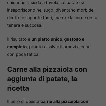
chiunque si sieda a tavola. Le patate si
insaporiscono nel sugo, diventano morbide
dentro e saporite fuori, mentre la carne resta
tenera e succosa.
Il risultato è
un piatto unico, gustoso e
completo
, pronto a salvarti pranzi e cene
con poca fatica.
Carne alla pizzaiola con
aggiunta di patate, la
ricetta
Il bello di questa
carne alla pizzaiola con