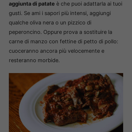
aggiunta di patate
è che puoi adattarla ai tuoi
gusti. Se ami i sapori più intensi, aggiungi
qualche oliva nera o un pizzico di
peperoncino. Oppure prova a sostituire la
carne di manzo con fettine di petto di pollo:
cuoceranno ancora più velocemente e
resteranno morbide.