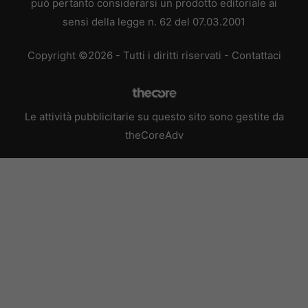
può pertanto considerarsi un prodotto editoriale ai
sensi della legge n. 62 del 07.03.2001
Copyright ©2026 - Tutti i diritti riservati -
Contattaci
Le attività pubblicitarie su questo sito sono gestite da
theCoreAdv