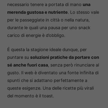
necessario tenere a portata di mano
una
merenda gustosa e nutriente
. Lo stesso vale
per le passeggiate in città o nella natura,
durante le quali una pausa per uno snack
carico di energie è d’obbligo.
É questa la stagione ideale dunque, per
puntare su
soluzioni pratiche da portare con
sé anche fuori casa
, senza però rinunciare al
gusto. Il web è diventato una fonte infinita di
spunti che si adattano perfettamente a
queste esigenze. Una delle ricette più virali
del momento è il toast.