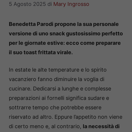
5 Agosto 2025
di
Mary Ingrosso
Benedetta Parodi propone la sua personale
versione di uno snack gustosissimo perfetto
per le giornate estive: ecco come preparare
il suo toast frittata virale.
In estate le alte temperature e lo spirito
vacanziero fanno diminuire la voglia di
cucinare. Dedicarsi a lunghe e complesse
preparazioni ai fornelli significa sudare e
sottrarre tempo che potrebbe essere
riservato ad altro. Eppure l’appetito non viene
di certo meno e, al contrario,
la necessità di