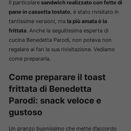
Il particolare
sandwich realizzato con fette di
pane in cassetta tostato
, è stato rivisitato in
tantissime versioni, ma
la più amata è la
frittata
. Anche la seguitissima esperta di
cucina Benedetta Parodi, non poteva non
regalare ai fan la sua rivisitazione. Vediamo
come prepararla.
Come preparare il toast
frittata di Benedetta
Parodi: snack veloce e
gustoso
Un pranzo buonissimo che mette d’accordo