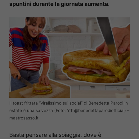
spuntini durante la giornata aumenta
.
Il toast frittata “viralissimo sui social” di Benedetta Parodi in
estate è una salvezza (Foto: YT @benedettaparodiofficial) –
mastrosasso.it
Basta pensare alla spiaggia, dove è