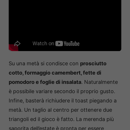
Su una metà si condisce con
prosciutto
cotto, formaggio camembert, fette di
pomodoro e foglie di insalata
. Naturalmente
è possibile variare secondo il proprio gusto.
Infine, basterà richiudere il toast piegando a
metà. Un taglio al centro per ottenere due
triangoli ed il gioco è fatto. La merenda più
saporita dell’estate è pronta per essere