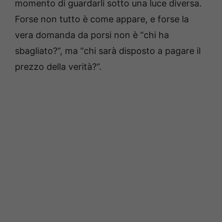
momento di guardarli sotto una luce diversa.
Forse non tutto è come appare, e forse la
vera domanda da porsi non è “chi ha
sbagliato?”, ma “chi sarà disposto a pagare il
prezzo della verità?”.