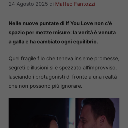
24 Agosto 2025
di
Matteo Fantozzi
Nelle nuove puntate di If You Love non c’è
spazio per mezze misure: la verità è venuta
a galla e ha cambiato ogni equilibrio.
Quel fragile filo che teneva insieme promesse,
segreti e illusioni si è spezzato all’improvviso,
lasciando i protagonisti di fronte a una realtà
che non possono più ignorare.