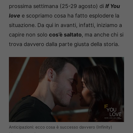
prossima settimana (25-29 agosto) di
If You
love
e scopriamo cosa ha fatto esplodere la
situazione. Da qui in avanti, infatti, iniziamo a
capire non solo
cos’è saltato
, ma anche chi si
trova davvero dalla parte giusta della storia.
Anticipazioni: ecco cosa è successo davvero (Infinity)