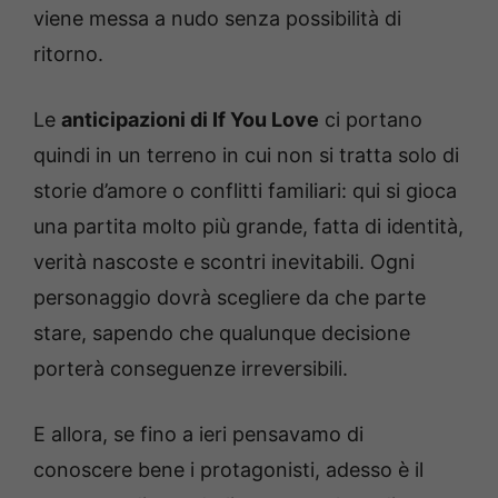
viene messa a nudo senza possibilità di
ritorno.
Le
anticipazioni di If You Love
ci portano
quindi in un terreno in cui non si tratta solo di
storie d’amore o conflitti familiari: qui si gioca
una partita molto più grande, fatta di identità,
verità nascoste e scontri inevitabili. Ogni
personaggio dovrà scegliere da che parte
stare, sapendo che qualunque decisione
porterà conseguenze irreversibili.
E allora, se fino a ieri pensavamo di
conoscere bene i protagonisti, adesso è il