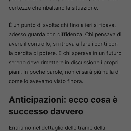
certezze che ribaltano la situazione.
È un punto di svolta: chi fino a ieri si fidava,
adesso guarda con diffidenza. Chi pensava di
avere il controllo, si ritrova a fare i conti con
la perdita di potere. E chi sperava in un futuro
sereno deve rimettere in discussione i propri
piani. In poche parole, non ci sarà più nulla di
come lo avevamo visto finora.
Anticipazioni: ecco cosa è
successo davvero
Entriamo nel dettaglio delle trame della