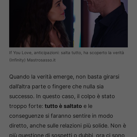
If You Love, anticipazioni: salta tutto, ha scoperto la verità
(Infinity) Mastrosasso.it
Quando la verità emerge, non basta girarsi
dall’altra parte o fingere che nulla sia
successo. In questo caso, il colpo è stato
troppo forte:
tutto è saltato
e le
conseguenze si faranno sentire in modo
diretto, anche sulle relazioni più solide. Non è
più questione di sospetti o dubbi, ora ci sono