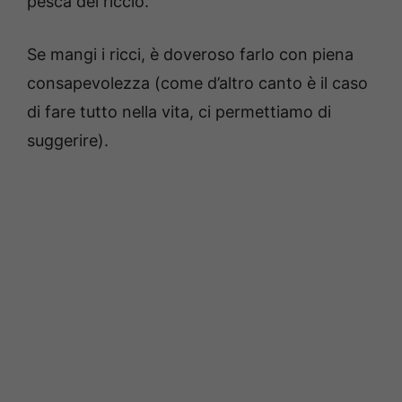
pesca del riccio.
Se mangi i ricci, è doveroso farlo con piena
consapevolezza (come d’altro canto è il caso
di fare tutto nella vita, ci permettiamo di
suggerire).