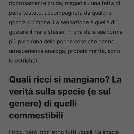
rigorosamente cruda, magari su una fetta di
pane tostato, accompagnata da qualche
goccia di limone. La sensazione è quella di
gustare il mare stesso, in una delle sue forme
più pure (una delle poche cose che danno
un’esperienza analoga, probabilmente, sono
le ostriche).
Quali ricci si mangiano? La
verità sulla specie (e sul
genere) di quelli
commestibili
I ricci, però, non sono tutti uguali. La specie