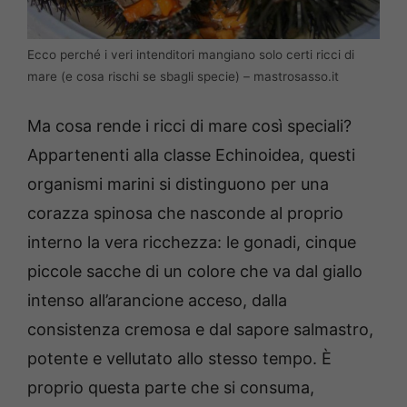
Ecco perché i veri intenditori mangiano solo certi ricci di
mare (e cosa rischi se sbagli specie) – mastrosasso.it
Ma cosa rende i ricci di mare così speciali?
Appartenenti alla classe Echinoidea, questi
organismi marini si distinguono per una
corazza spinosa che nasconde al proprio
interno la vera ricchezza: le gonadi, cinque
piccole sacche di un colore che va dal giallo
intenso all’arancione acceso, dalla
consistenza cremosa e dal sapore salmastro,
potente e vellutato allo stesso tempo. È
proprio questa parte che si consuma,