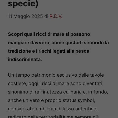
specie)
11 Maggio 2025
di
R.D.V.
Scopri quali ricci di mare si possono
mangiare davvero, come gustarli secondo la
tradizione e i rischi legati alla pesca
indiscriminata.
Un tempo patrimonio esclusivo delle tavole
costiere, oggi i ricci di mare sono diventati
sinonimo di raffinatezza culinaria e, in fondo,
anche un vero e proprio status symbol,
considerato emblema di lusso autentico,
radicato nella territorialità ma sempre più