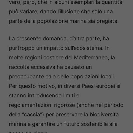
vero, però, che in alcuni esemplari la quantità
può variare, dando l’illusione che solo una
parte della popolazione marina sia pregiata.
La crescente domanda, d’altra parte, ha
purtroppo un impatto sull’ecosistema. In
molte regioni costiere del Mediterraneo, la
raccolta eccessiva ha causato un
preoccupante calo delle popolazioni locali.
Per questo motivo, in diversi Paesi europei si
stanno introducendo limiti e
regolamentazioni rigorose (anche nel periodo
della “caccia”) per preservare la biodiversità
marina e garantire un futuro sostenibile alla