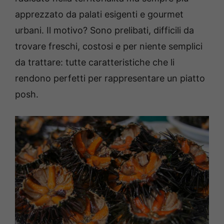
apprezzato da palati esigenti e gourmet
urbani. Il motivo? Sono prelibati, difficili da
trovare freschi, costosi e per niente semplici
da trattare: tutte caratteristiche che li
rendono perfetti per rappresentare un piatto
posh.