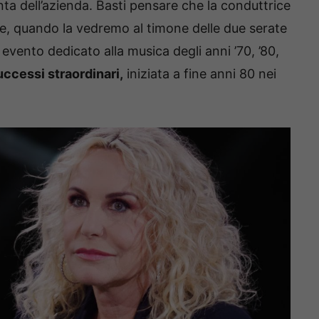
nta dell’azienda. Basti pensare che la conduttrice
, quando la vedremo al timone delle due serate
evento dedicato alla musica degli anni ’70, ’80,
uccessi straordinari,
iniziata a fine anni 80 nei