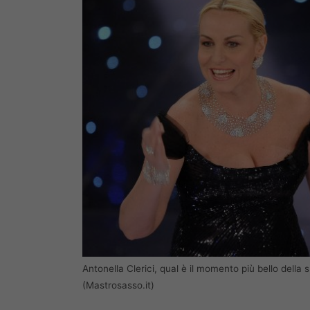
Antonella Clerici, qual è il momento più bello della 
(Mastrosasso.it)