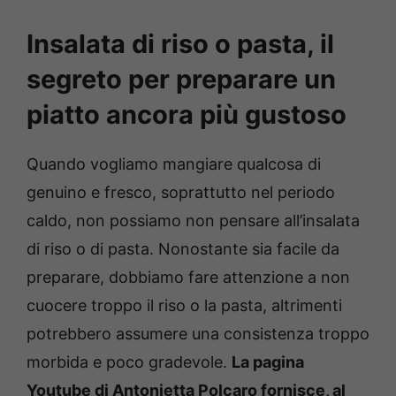
Insalata di riso o pasta, il
segreto per preparare un
piatto ancora più gustoso
Quando vogliamo mangiare qualcosa di
genuino e fresco, soprattutto nel periodo
caldo, non possiamo non pensare all’insalata
di riso o di pasta. Nonostante sia facile da
preparare, dobbiamo fare attenzione a non
cuocere troppo il riso o la pasta, altrimenti
potrebbero assumere una consistenza troppo
morbida e poco gradevole.
La pagina
Youtube di Antonietta Polcaro fornisce, al