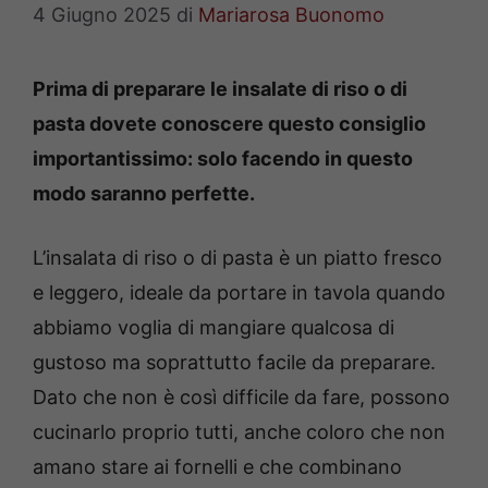
4 Giugno 2025
di
Mariarosa Buonomo
Prima di preparare le insalate di riso o di
pasta dovete conoscere questo consiglio
importantissimo: solo facendo in questo
modo saranno perfette.
L’insalata di riso o di pasta è un piatto fresco
e leggero, ideale da portare in tavola quando
abbiamo voglia di mangiare qualcosa di
gustoso ma soprattutto facile da preparare.
Dato che non è così difficile da fare, possono
cucinarlo proprio tutti, anche coloro che non
amano stare ai fornelli e che combinano