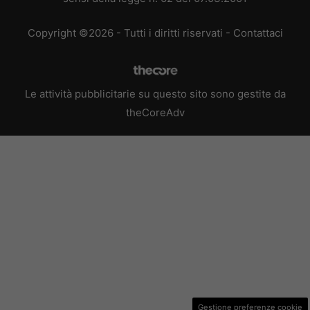
Copyright ©2026 - Tutti i diritti riservati -
Contattaci
Le attività pubblicitarie su questo sito sono gestite da
theCoreAdv
Gestione preferenze cookie