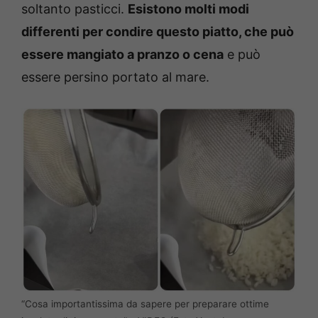
soltanto pasticci.
Esistono molti modi
differenti per condire questo piatto, che può
essere mangiato a pranzo o cena
e può
essere persino portato al mare.
“Cosa importantissima da sapere per preparare ottime