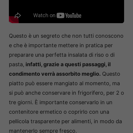
Questo è un segreto che non tutti conoscono
e che è importante mettere in pratica per
preparare una perfetta insalata di riso o di
pasta,
infatti, grazie a questi passaggi, il
condimento verrà assorbito meglio.
Questo
piatto può essere mangiato al momento, ma
si può anche conservare in frigorifero, per 2 o
tre giorni. È importante conservarlo in un
contenitore ermetico o coprirlo con una
pellicola trasparente per alimenti, in modo da
mantenerlo sempre fresco.