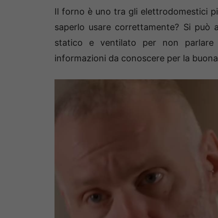
Il forno è uno tra gli elettrodomestici 
saperlo usare correttamente? Si può a
statico e ventilato per non parlare
informazioni da conoscere per la buona r