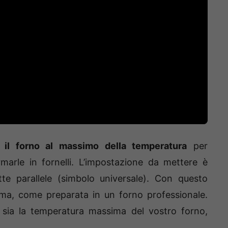
il forno al massimo della temperatura
per
marle in fornelli. L’impostazione da mettere è
ette parallele (simbolo universale). Con questo
ima, come preparata in un forno professionale.
sia la temperatura massima del vostro forno,