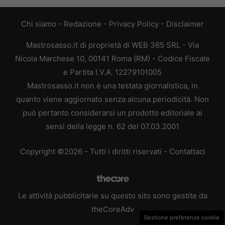
Chi siamo
-
Redazione
-
Privacy Policy
-
Disclaimer
Mastrosasso.it di proprietà di WEB 365 SRL - Via
Nicola Marchese 10, 00141 Roma (RM) - Codice Fiscale
e Partita I.V.A. 12279101005
Mastrosasso.it non è una testata giornalistica, in
quanto viene aggiornato senza alcuna periodicità. Non
può pertanto considerarsi un prodotto editoriale ai
sensi della legge n. 62 del 07.03.2001
Copyright ©2026 - Tutti i diritti riservati -
Contattaci
Le attività pubblicitarie su questo sito sono gestite da
theCoreAdv
Gestione preferenze cookie