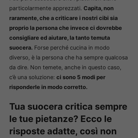
particolarmente apprezzati.
Capita, non
raramente, che a criticare i nostri cibi sia
proprio la persona che invece ci dovrebbe
consigliare ed aiutare, la tanto temuta
suocera.
Forse perché cucina in modo
diverso, è la persona che ha sempre qualcosa
da dire. Non temete, anche in questo caso,
c’è una soluzione:
ci sono 5 modi per
risponderle in modo corretto.
Tua suocera critica sempre
le tue pietanze? Ecco le
risposte adatte, così non