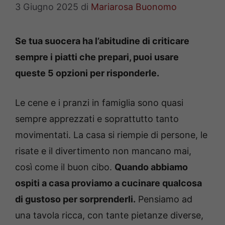
3 Giugno 2025
di
Mariarosa Buonomo
Se tua suocera ha l’abitudine di criticare
sempre i piatti che prepari, puoi usare
queste 5 opzioni per risponderle.
Le cene e i pranzi in famiglia sono quasi
sempre apprezzati e soprattutto tanto
movimentati. La casa si riempie di persone, le
risate e il divertimento non mancano mai,
così come il buon cibo.
Quando abbiamo
ospiti a casa proviamo a cucinare qualcosa
di gustoso per sorprenderli.
Pensiamo ad
una tavola ricca, con tante pietanze diverse,