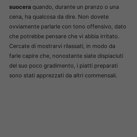
suocera
quando, durante un pranzo o una
cena, ha qualcosa da dire. Non dovete
ovviamente parlarle con tono offensivo, dato
che potrebbe pensare che vi abbia irritato.
Cercate di mostrarvi rilassati, in modo da
farle capire che, nonostante siate dispiaciuti
del suo poco gradimento, i piatti preparati
sono stati apprezzati da altri commensali.