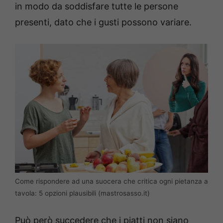
in modo da soddisfare tutte le persone
presenti, dato che i gusti possono variare.
Come rispondere ad una suocera che critica ogni pietanza a
tavola: 5 opzioni plausibili (mastrosasso.it)
Può però succedere che i piatti non siano