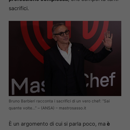
sacrifici.
Bruno Barbieri racconta i sacrifici di un vero chef: “Sai
quante volte…” – (ANSA) – mastrosasso.it
È un argomento di cui si parla poco, ma
è