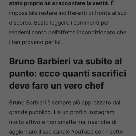
stato proprio lui a raccontare la verità
. È
impossibile restare indifferenti di fronte al suo
discorso. Basta leggere i commenti per
rendersi conto dell’affetto incondizionato che
i fan provano per lui.
Bruno Barbieri va subito al
punto: ecco quanti sacrifici
deve fare un vero chef
Bruno Barbieri è sempre più apprezzato dal
grande pubblico. Ha un profilo Instagram
molto attivo e non smette mai neanche di
aggiornare il suo canale YouTube con ricette