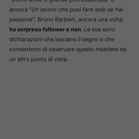
ancora “
Un lavoro che puoi fare solo se hai
passione
“. Bruno Barbieri, ancora una volta,
ha sorpreso follower e non
. Le sue sono
dichiarazioni che lasciano il segno e che
consentono di osservare questo mestiere da
un altro punto di vista.