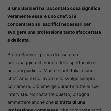
Bruno Barbieri ha raccontato cosa significa
veramente essere uno chef. Si è
concentrato sui sacrifici necessari per
svolgere una professione tanto sfaccettata
e delicata.
Bruno Barbieri, prima di essere un
personaggio del mondo dello spettacolo e
uno dei giudici di MasterChef Italia, è uno
chef. Ama il suo lavoro e lo svolge sempre
con amore. Ciò emerge durante tutte le sue
interviste. Nonostante questo, bisogna
ammettere anche che
si tratta di una
professione complessa
, che comporta tanti