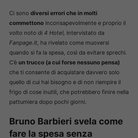
Ci sono
diversi errori che in molti
commettono
inconsapevolmente e proprio il
volto noto di
4 Hotel,
intervistato da
Fanpage.it
, ha rivelato come muoversi
quando si fa la spesa, così da evitare sprechi.
C’è
un trucco (a cui forse nessuno pensa)
che ti consente di acquistare davvero solo
quello di cui hai bisogno e di non riempire il
frigo di cose inutili, che potrebbero finire nella
pattumiera dopo pochi giorni.
Bruno Barbieri svela come
fare la spesa senza