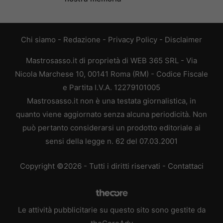
Chi siamo
-
Redazione
-
Privacy Policy
-
Disclaimer
Mastrosasso.it di proprietà di WEB 365 SRL - Via
Nicola Marchese 10, 00141 Roma (RM) - Codice Fiscale
e Partita I.V.A. 12279101005
Mastrosasso.it non è una testata giornalistica, in
quanto viene aggiornato senza alcuna periodicità. Non
può pertanto considerarsi un prodotto editoriale ai
sensi della legge n. 62 del 07.03.2001
Copyright ©2026 - Tutti i diritti riservati -
Contattaci
Le attività pubblicitarie su questo sito sono gestite da