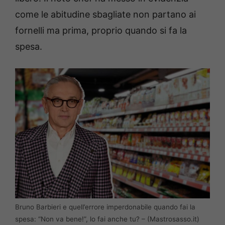
come le abitudine sbagliate non partano ai
fornelli ma prima, proprio quando si fa la
spesa.
Bruno Barbieri e quell’errore imperdonabile quando fai la
spesa: “Non va bene!”, lo fai anche tu? – (Mastrosasso.it)