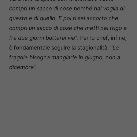
compri un sacco di cose perché hai voglia di
questo e di quello. E poi ti sei accorto che
compri un sacco di cose che metti nel frigo e
fra due giorni butterai via”
. Per lo chef, infine,
è fondamentale seguire la stagionalità: “
Le
fragole bisogna mangiarle in giugno, non a
dicembre”.