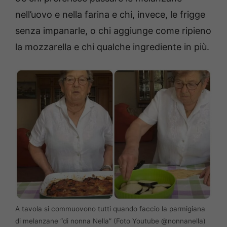
nell’uovo e nella farina e chi, invece, le frigge
senza impanarle, o chi aggiunge come ripieno
la mozzarella e chi qualche ingrediente in più.
A tavola si commuovono tutti quando faccio la parmigiana
di melanzane “di nonna Nella” (Foto Youtube @nonnanella)