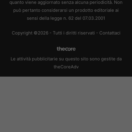
quanto viene aggiornato senza alcuna periodicità. Non
può pertanto considerarsi un prodotto editoriale ai
sensi della legge n. 62 del 07.03.2001
Copyright ©2026 - Tutti i diritti riservati -
Contattaci
Le attività pubblicitarie su questo sito sono gestite da
theCoreAdv