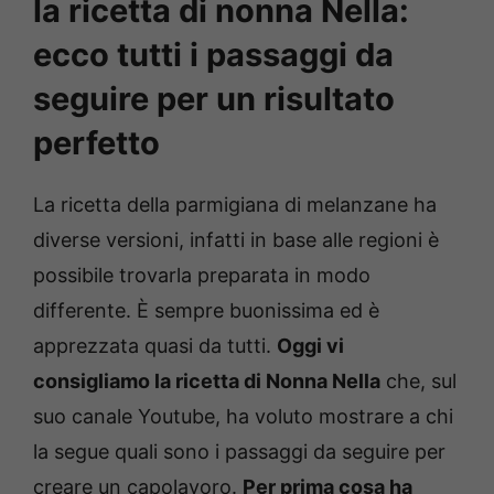
la ricetta di nonna Nella:
ecco tutti i passaggi da
seguire per un risultato
perfetto
La ricetta della parmigiana di melanzane ha
diverse versioni, infatti in base alle regioni è
possibile trovarla preparata in modo
differente. È sempre buonissima ed è
apprezzata quasi da tutti.
Oggi vi
consigliamo la ricetta di Nonna Nella
che, sul
suo canale Youtube, ha voluto mostrare a chi
la segue quali sono i passaggi da seguire per
creare un capolavoro.
Per prima cosa ha