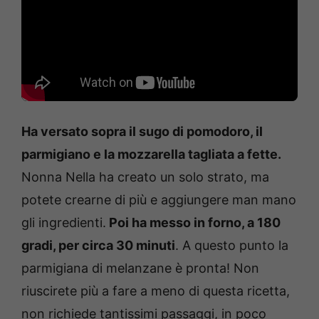
Ha versato sopra il sugo di pomodoro, il
parmigiano e la mozzarella tagliata a fette.
Nonna Nella ha creato un solo strato, ma
potete crearne di più e aggiungere man mano
gli ingredienti.
Poi ha messo in forno, a 180
gradi, per circa 30 minuti
. A questo punto la
parmigiana di melanzane è pronta! Non
riuscirete più a fare a meno di questa ricetta,
non richiede tantissimi passaggi, in poco