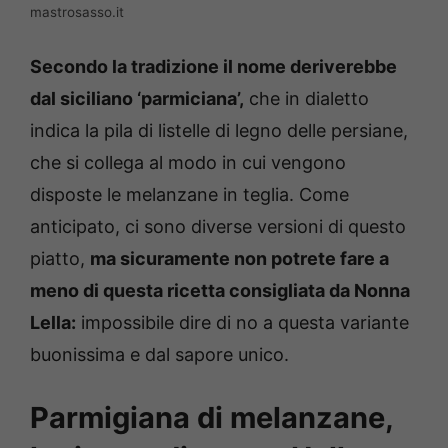
mastrosasso.it
Secondo la tradizione il nome deriverebbe
dal siciliano ‘parmiciana’,
che in dialetto
indica la pila di listelle di legno delle persiane,
che si collega al modo in cui vengono
disposte le melanzane in teglia. Come
anticipato, ci sono diverse versioni di questo
piatto,
ma sicuramente non potrete fare a
meno di questa ricetta consigliata da Nonna
Lella:
impossibile dire di no a questa variante
buonissima e dal sapore unico.
Parmigiana di melanzane,