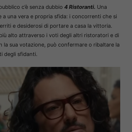
 pubblico c’è senza dubbio
4 Ristoranti.
Una
 a una vera e propria sfida: i concorrenti che si
iti e desiderosi di portare a casa la vittoria.
 alto attraverso i voti degli altri ristoratori e di
 la sua votazione, può confermare o ribaltare la
i degli sfidanti.